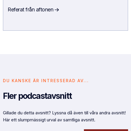
Referat från aftonen
DU KANSKE ÄR INTRESSERAD AV...
Fler podcastavsnitt
Gillade du detta avsnitt? Lyssna då även till våra andra avsnitt!
Här ett slumpmässigt urval av samtliga avsnitt.