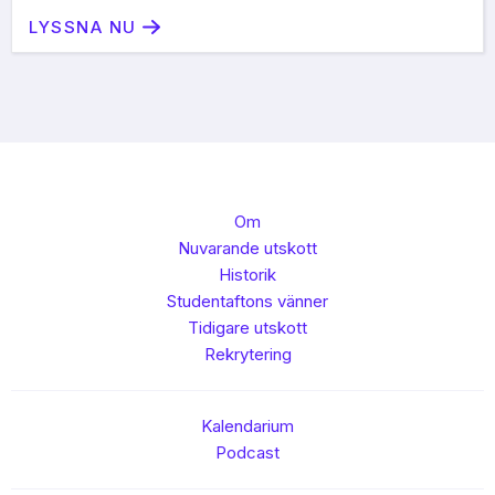
LYSSNA NU
Om
Nuvarande utskott
Historik
Studentaftons vänner
Tidigare utskott
Rekrytering
Kalendarium
Podcast