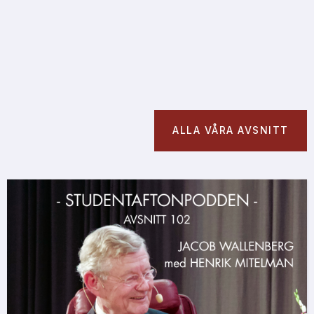
ALLA VÅRA AVSNITT