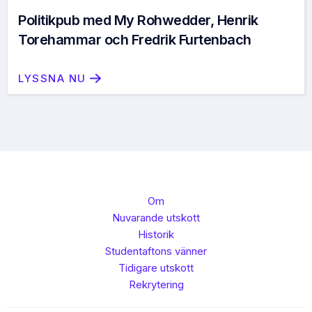
Politikpub med My Rohwedder, Henrik
Torehammar och Fredrik Furtenbach
LYSSNA NU
Om
Nuvarande utskott
Historik
Studentaftons vänner
Tidigare utskott
Rekrytering