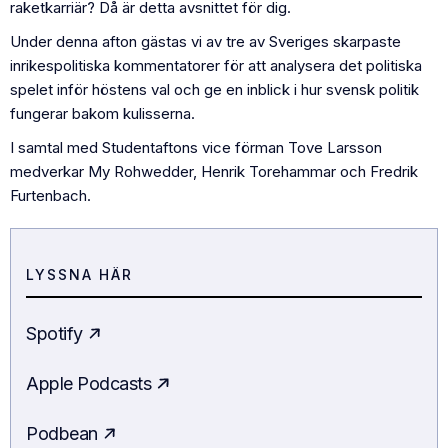
raketkarriär? Då är detta avsnittet för dig.
Under denna afton gästas vi av tre av Sveriges skarpaste
inrikespolitiska kommentatorer för att analysera det politiska
spelet inför höstens val och ge en inblick i hur svensk politik
fungerar bakom kulisserna.
I samtal med Studentaftons vice förman Tove Larsson
medverkar My Rohwedder, Henrik Torehammar och Fredrik
Furtenbach.
LYSSNA HÄR
Spotify
Apple Podcasts
Podbean