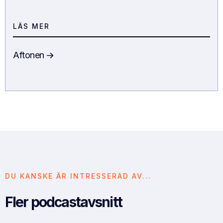
LÄS MER
Aftonen
DU KANSKE ÄR INTRESSERAD AV...
Fler podcastavsnitt