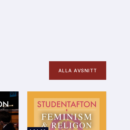
ALLA AVSNITT