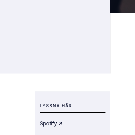
LYSSNA HÄR
Spotify