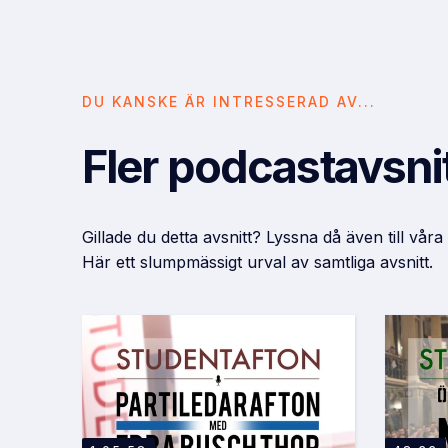
DU KANSKE ÄR INTRESSERAD AV...
Fler podcastavsni
Gillade du detta avsnitt? Lyssna då även till våra
Här ett slumpmässigt urval av samtliga avsnitt.