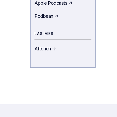
Apple Podcasts
Podbean
LÄS MER
Aftonen