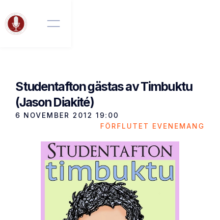
Studentafton gästas av Timbuktu
(Jason Diakité)
6 NOVEMBER 2012
19:00
FÖRFLUTET EVENEMANG