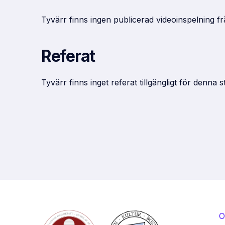
Tyvärr finns ingen publicerad videoinspelning f
Referat
Tyvärr finns inget referat tillgängligt för denna 