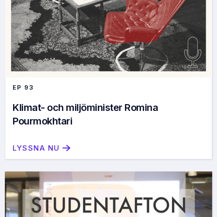
EP
93
Klimat- och miljöminister Romina
Pourmokhtari
LYSSNA NU