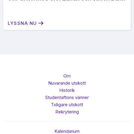
LYSSNA NU
Om
Nuvarande utskott
Historik
Studentaftons vänner
Tidigare utskott
Rekrytering
Kalendarium