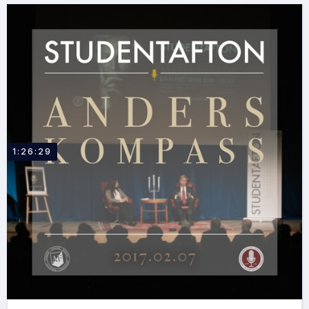
1:26:29