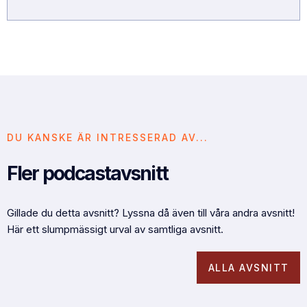
DU KANSKE ÄR INTRESSERAD AV...
Fler podcastavsnitt
Gillade du detta avsnitt? Lyssna då även till våra andra avsnitt!
Här ett slumpmässigt urval av samtliga avsnitt.
ALLA AVSNITT