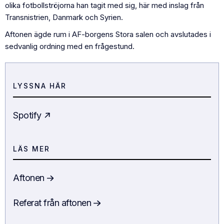
olika fotbollströjorna han tagit med sig, här med inslag från
Transnistrien, Danmark och Syrien.
Aftonen ägde rum i AF-borgens Stora salen och avslutades i
sedvanlig ordning med en frågestund.
LYSSNA HÄR
Spotify
LÄS MER
Aftonen
Referat från aftonen