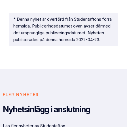
* Denna nyhet är överförd från Studentaftons förra
hemsida. Publiceringsdatumet ovan avser därmed
det ursprungliga publiceringsdatumet. Nyheten
publicerades på denna hemsida
2022-04-23
.
FLER NYHETER
Nyhetsinlägg i anslutning
Läs fler nyheter av Studentafton.