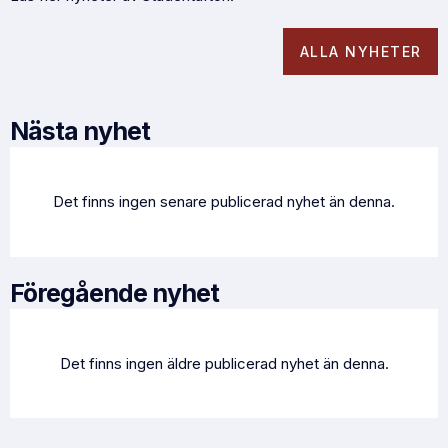
ALLA NYHETER
Nästa nyhet
Det finns ingen senare publicerad nyhet än denna.
Föregående nyhet
Det finns ingen äldre publicerad nyhet än denna.