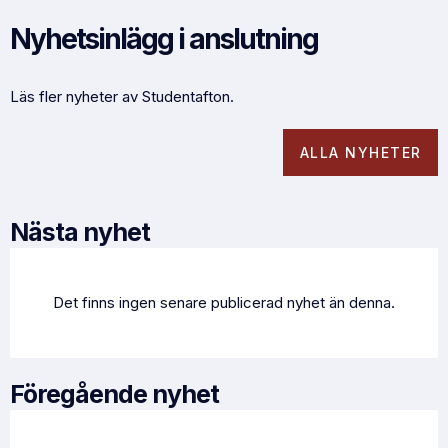
Nyhetsinlägg i anslutning
Läs fler nyheter av Studentafton.
ALLA NYHETER
Nästa nyhet
Det finns ingen senare publicerad nyhet än denna.
Föregående nyhet