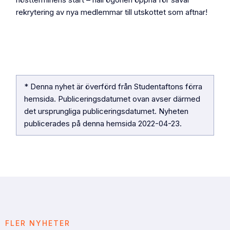
rekrytering av nya medlemmar till utskottet som aftnar!
* Denna nyhet är överförd från Studentaftons förra
hemsida. Publiceringsdatumet ovan avser därmed
det ursprungliga publiceringsdatumet. Nyheten
publicerades på denna hemsida
2022-04-23
.
FLER NYHETER