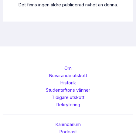
Det finns ingen äldre publicerad nyhet än denna.
Om
Nuvarande utskott
Historik
Studentaftons vänner
Tidigare utskott
Rekrytering
Kalendarium
Podcast