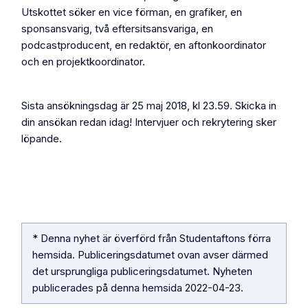
Utskottet söker en vice förman, en grafiker, en
sponsansvarig, två eftersitsansvariga, en
podcastproducent, en redaktör, en aftonkoordinator
och en projektkoordinator.
Sista ansökningsdag är 25 maj 2018, kl 23.59. Skicka in
din ansökan redan idag! Intervjuer och rekrytering sker
löpande.
* Denna nyhet är överförd från Studentaftons förra
hemsida. Publiceringsdatumet ovan avser därmed
det ursprungliga publiceringsdatumet. Nyheten
publicerades på denna hemsida
2022-04-23
.