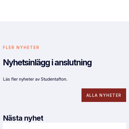
FLER NYHETER
Nyhetsinlägg i anslutning
Läs fler nyheter av Studentafton.
ALLA NYHETER
Nästa nyhet