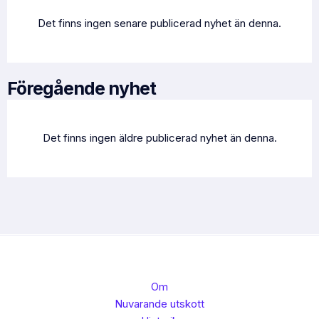
Det finns ingen senare publicerad nyhet än denna.
Föregående nyhet
Det finns ingen äldre publicerad nyhet än denna.
Om
Nuvarande utskott